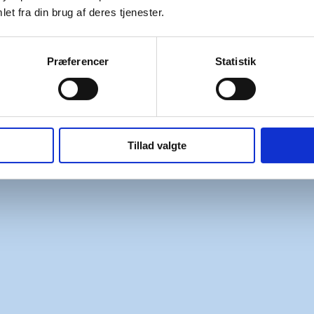
et fra din brug af deres tjenester.
Præferencer
Statistik
Tillad valgte