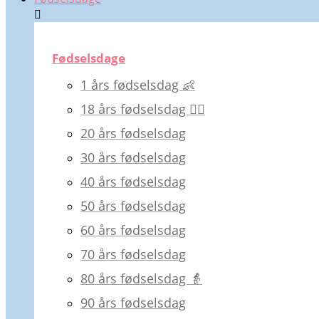
Fødselsdage
1 års fødselsdag 👶
18 års fødselsdag 💁‍♀️
20 års fødselsdag
30 års fødselsdag
40 års fødselsdag
50 års fødselsdag
60 års fødselsdag
70 års fødselsdag
80 års fødselsdag 👵
90 års fødselsdag