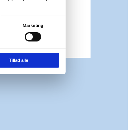
Marketing
Tillad alle