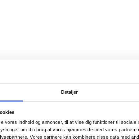
Detaljer
ookies
se vores indhold og annoncer, til at vise dig funktioner til sociale
oplysninger om din brug af vores hjemmeside med vores partnere i
ysepartnere. Vores partnere kan kombinere disse data med andr