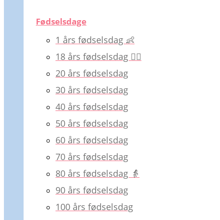
Fødselsdage
1 års fødselsdag 👶
18 års fødselsdag 💁‍♀️
20 års fødselsdag
30 års fødselsdag
40 års fødselsdag
50 års fødselsdag
60 års fødselsdag
70 års fødselsdag
80 års fødselsdag 👵
90 års fødselsdag
100 års fødselsdag