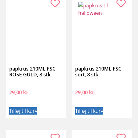
papkrus 210ML FSC –
papkrus 210ML FSC –
ROSE GULD, 8 stk
sort, 8 stk
29,00
kr.
29,00
kr.
Tilføj til kurv
Tilføj til kurv