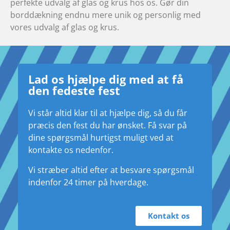
perfekte udvalg af glas og krus hos os. Gør din
borddækning endnu mere unik og personlig med
vores udvalg af glas og krus.
Lad os hjælpe dig med at få
den fedeste fest
Vi står altid klar til at hjælpe dig, så du får
præcis den fest du har ønsket.
Få svar på
dine spørgsmål hurtigst muligt ved at
kontakte os nedenfor.
Vi stræber altid efter at besvare spørgsmål
indenfor 24 timer på hverdage.
Kontakt os