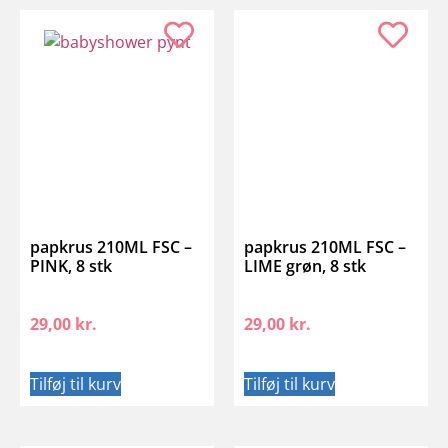
papkrus 210ML FSC –
papkrus 210ML FSC –
PINK, 8 stk
LIME grøn, 8 stk
29,00
kr.
29,00
kr.
Tilføj til kurv
Tilføj til kurv