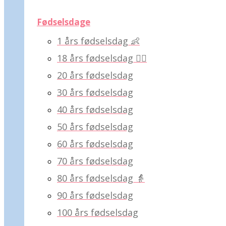
Fødselsdage
1 års fødselsdag 👶
18 års fødselsdag 💁‍♀️
20 års fødselsdag
30 års fødselsdag
40 års fødselsdag
50 års fødselsdag
60 års fødselsdag
70 års fødselsdag
80 års fødselsdag 👵
90 års fødselsdag
100 års fødselsdag